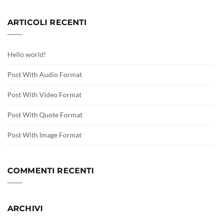
ARTICOLI RECENTI
Hello world!
Post With Audio Format
Post With Video Format
Post With Quote Format
Post With Image Format
COMMENTI RECENTI
ARCHIVI