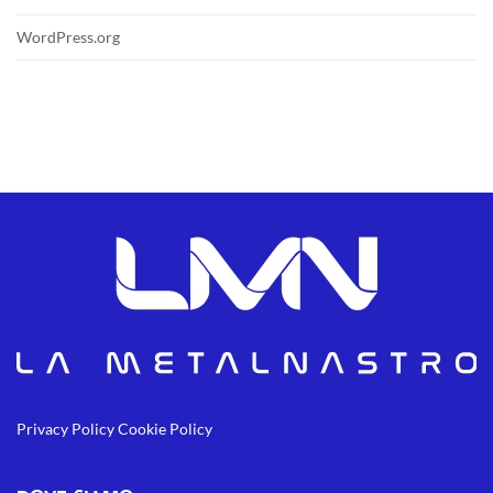
WordPress.org
Privacy Policy
Cookie Policy