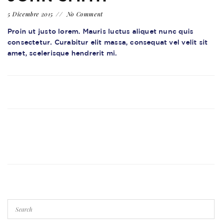
5 Dicembre 2015
No Comment
Proin ut justo lorem. Mauris luctus aliquet nunc quis
consectetur. Curabitur elit massa, consequat vel velit sit
amet, scelerisque hendrerit mi.