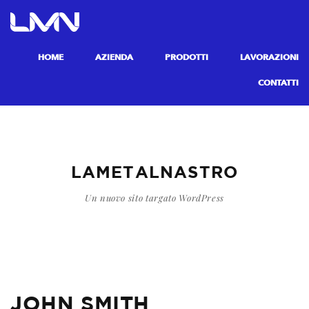
HOME
AZIENDA
PRODOTTI
LAVORAZIONI
CONTATTI
LAMETALNASTRO
Un nuovo sito targato WordPress
JOHN SMITH