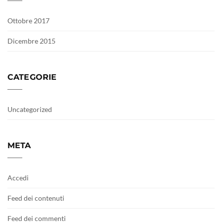
Ottobre 2017
Dicembre 2015
CATEGORIE
Uncategorized
META
Accedi
Feed dei contenuti
Feed dei commenti