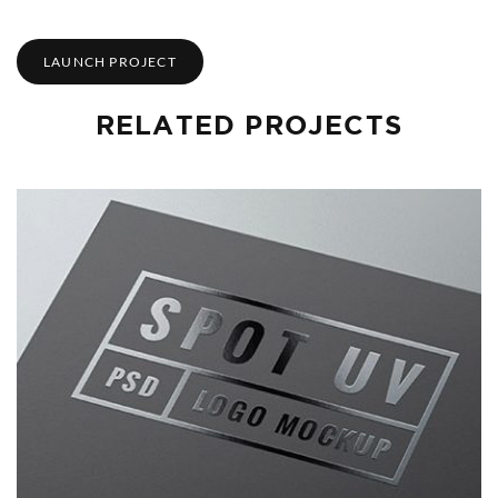
LAUNCH PROJECT
RELATED PROJECTS