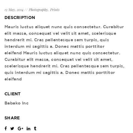
13 May, 2014
Photography
Prints
DESCRIPTION
Mauris luctus aliquet nunc quis consectetur. Curabitur
elit massa, consequat vel velit sit amet, scelerisque
hendrerit mi. Cras pellentesque sem turpis, quis
interdum mi sagittis a. Donec mattis porttitor
eleifend Mauris luctus aliquet nunc quis consectetur.
Curabitur elit massa, consequat vel velit sit amet,
scelerisque hendrerit mi. Cras pellentesque sem turpis,
quis interdum mi sagittis a. Donec mattis porttitor
eleifend
CLIENT
Babako Inc
SHARE