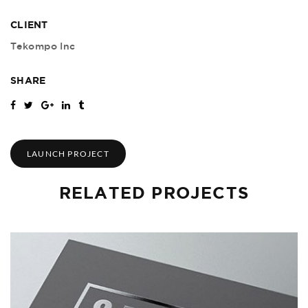
CLIENT
Tekompo Inc
SHARE
LAUNCH PROJECT
RELATED PROJECTS