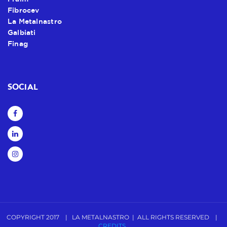
Fibrocev
La Metalnastro
Galbiati
Finag
SOCIAL
COPYRIGHT 2017 | LA METALNASTRO | ALL RIGHTS RESERVED |
CREDITS