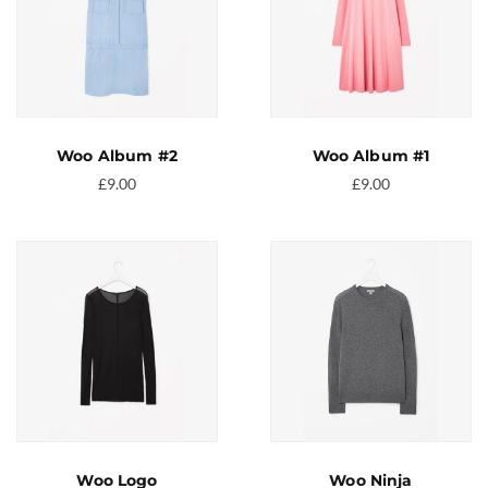
Woo Album #2
Woo Album #1
£
9.00
£
9.00
Woo Logo
Woo Ninja